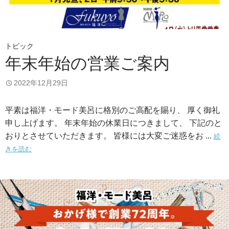
トピック
年末年始の営業ご案内
2022年12月29日
平素は福洋・モード美呂に格別のご高配を賜り、 厚く御礼
申し上げます。 年末年始の休業日につきまして、 下記のと
おりとさせていただきます。 皆様には大変ご迷惑をお ...
続
きを読む