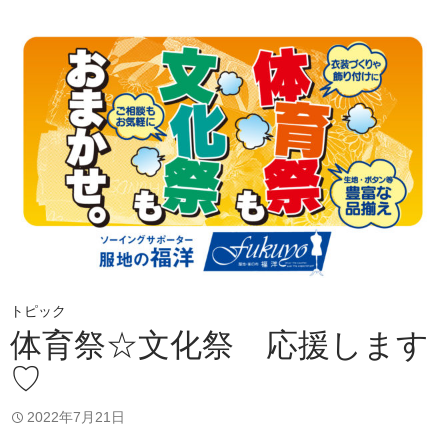
トピック
体育祭☆文化祭 応援します
♡
2022年7月21日