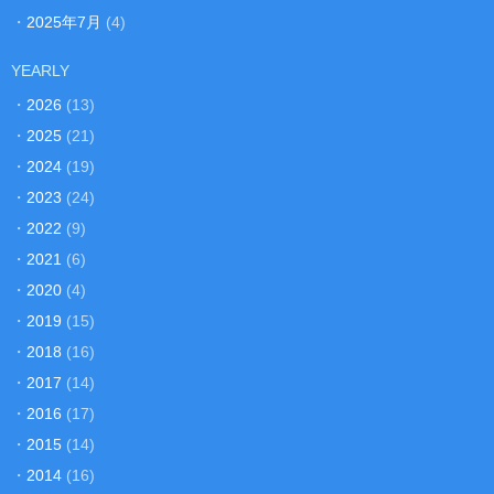
・
2025年7月
(4)
YEARLY
・
2026
(13)
・
2025
(21)
・
2024
(19)
・
2023
(24)
・
2022
(9)
・
2021
(6)
・
2020
(4)
・
2019
(15)
・
2018
(16)
・
2017
(14)
・
2016
(17)
・
2015
(14)
・
2014
(16)