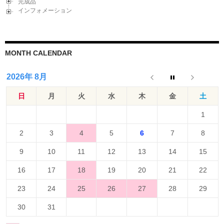
完成品
インフォメーション
MONTH CALENDAR
2026年 8月
日
月
火
水
木
金
土
1
2
3
4
5
6
7
8
9
10
11
12
13
14
15
16
17
18
19
20
21
22
23
24
25
26
27
28
29
30
31