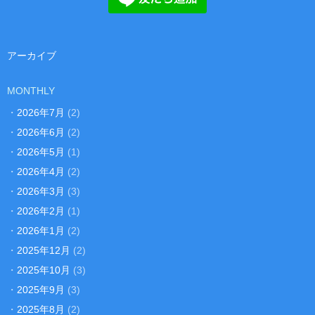
アーカイブ
MONTHLY
・
2026年7月
(2)
・
2026年6月
(2)
・
2026年5月
(1)
・
2026年4月
(2)
・
2026年3月
(3)
・
2026年2月
(1)
・
2026年1月
(2)
・
2025年12月
(2)
・
2025年10月
(3)
・
2025年9月
(3)
・
2025年8月
(2)