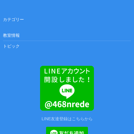
カテゴリー
教室情報
トピック
LINE友達登録はこちらから