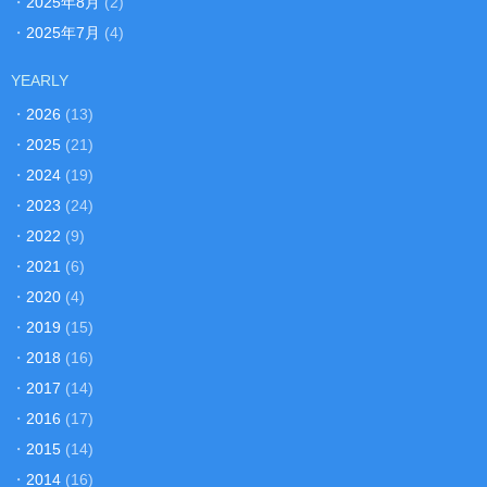
・
2025年8月
(2)
・
2025年7月
(4)
YEARLY
・
2026
(13)
・
2025
(21)
・
2024
(19)
・
2023
(24)
・
2022
(9)
・
2021
(6)
・
2020
(4)
・
2019
(15)
・
2018
(16)
・
2017
(14)
・
2016
(17)
・
2015
(14)
・
2014
(16)