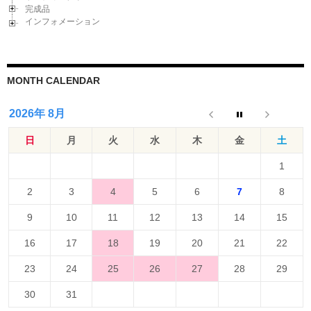
完成品
インフォメーション
MONTH CALENDAR
2026年 8月
日
月
火
水
木
金
土
1
2
3
4
5
6
7
8
9
10
11
12
13
14
15
16
17
18
19
20
21
22
23
24
25
26
27
28
29
30
31