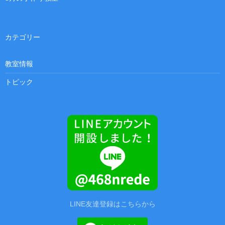
カテゴリー
教室情報
トピック
LINE友達登録はこちらから