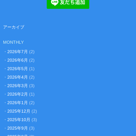
アーカイブ
MONTHLY
・
2026年7月
(2)
・
2026年6月
(2)
・
2026年5月
(1)
・
2026年4月
(2)
・
2026年3月
(3)
・
2026年2月
(1)
・
2026年1月
(2)
・
2025年12月
(2)
・
2025年10月
(3)
・
2025年9月
(3)